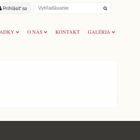
Prihlásiť sa
RADKY
O NÁS
KONTAKT
GALÉRIA