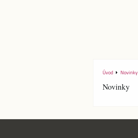
Úvod
Novinky
Novinky